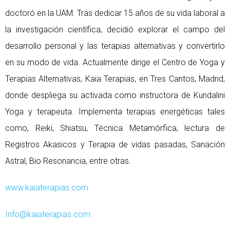
doctoró en la UAM. Tras dedicar 15 años de su vida laboral a
la investigación científica, decidió explorar el campo del
desarrollo personal y las terapias alternativas y convertirlo
en su modo de vida. Actualmente dirige el Centro de Yoga y
Terapias Alternativas, Kaia Terapias, en Tres Cantos, Madrid,
donde despliega su activada como instructora de Kundalini
Yoga y terapeuta. Implementa terapias energéticas tales
como, Reiki, Shiatsu, Técnica Metamórfica, lectura de
Registros Akasicos y Terapia de vidas pasadas, Sanación
Astral, Bio Resonancia, entre otras.
www.kaiaterapias.com
Info@kaiaterapias.com