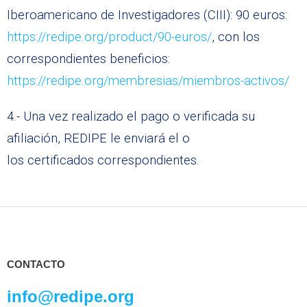
Iberoamericano de Investigadores (CIII): 90 euros:
https://redipe.org/product/90-euros/
, con los
correspondientes beneficios:
https://redipe.org/membresias/miembros-activos/
4.- Una vez realizado el pago o verificada su
afiliación, REDIPE le enviará el o
los certificados correspondientes.
CONTACTO
info@redipe.org