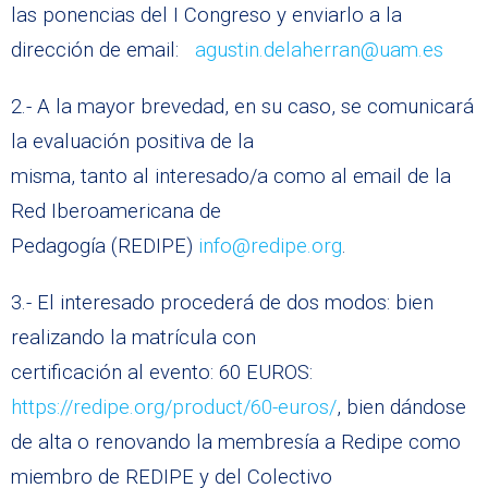
las ponencias del I Congreso y enviarlo a la
dirección de email:
agustin.delaherran@uam.es
2.- A la mayor brevedad, en su caso, se comunicará
la evaluación positiva de la
misma, tanto al interesado/a como al email de la
Red Iberoamericana de
Pedagogía (REDIPE)
info@redipe.org
.
3.- El interesado procederá de dos modos: bien
realizando la matrícula con
certificación al evento: 60 EUROS:
https://redipe.org/product/60-euros/
, bien dándose
de alta o renovando la membresía a Redipe como
miembro de REDIPE y del Colectivo