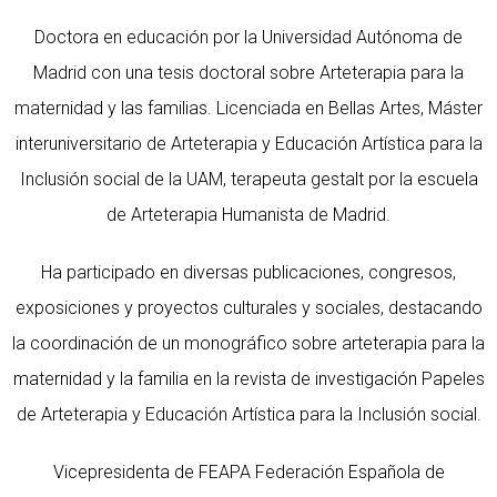
Doctora en educación por la Universidad Autónoma de
Madrid con una tesis doctoral sobre Arteterapia para la
maternidad y las familias. Licenciada en Bellas Artes, Máster
interuniversitario de Arteterapia y Educación Artística para la
Inclusión social de la UAM, terapeuta gestalt por la escuela
de Arteterapia Humanista de Madrid.
Ha participado en diversas publicaciones, congresos,
exposiciones y proyectos culturales y sociales, destacando
la coordinación de un monográfico sobre arteterapia para la
maternidad y la familia en la revista de investigación Papeles
de Arteterapia y Educación Artística para la Inclusión social.
Vicepresidenta de FEAPA Federación Española de