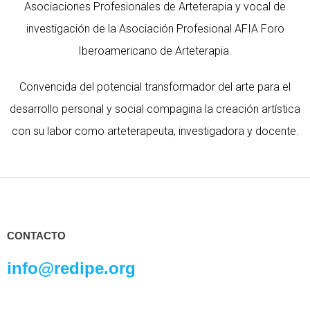
Asociaciones Profesionales de Arteterapia y vocal de
investigación de la Asociación Profesional AFIA Foro
Iberoamericano de Arteterapia.
Convencida del potencial transformador del arte para el
desarrollo personal y social compagina la creación artística
con su labor como arteterapeuta, investigadora y docente.
CONTACTO
info@redipe.org