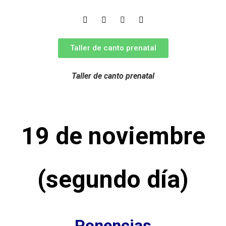
Taller de canto prenatal
Taller de canto prenatal
19 de noviembre
(segundo día)
Ponencias