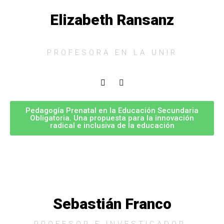
Elizabeth Ransanz
PROFESORA EN LA UNIR
Pedagogía Prenatal en la Educación Secundaria
Obligatoria. Una propuesta para la innovación
radical e inclusiva de la educación
Sebastián Franco
PROFESOR E INVESTIGADOR.