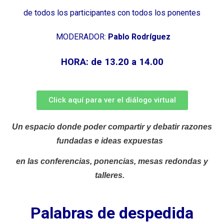
de todos los participantes con todos los ponentes
MODERADOR:
Pablo Rodríguez
HORA: de
13.20 a 14.00
Click aquí para ver el diálogo virtual
Un espacio donde poder compartir y debatir razones
fundadas e ideas expuestas
en las conferencias, ponencias, mesas redondas y
talleres.
Palabras de despedida