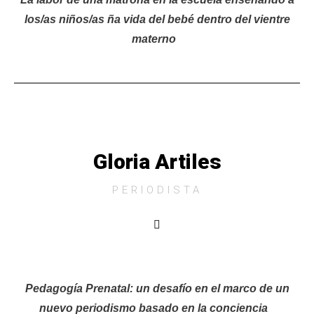
los/as niños/as ña vida del bebé dentro del vientre
materno
Gloria Artiles
PERIODISTA
Pedagogía Prenatal: un desafío en el marco de un
nuevo periodismo basado en la conciencia