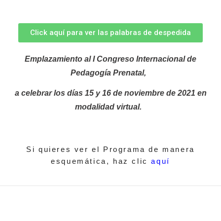
Click aquí para ver las palabras de despedida
Emplazamiento al I Congreso Internacional de
Pedagogía Prenatal,
a celebrar los días 15 y 16 de noviembre de 2021 en
modalidad virtual.
Si quieres ver el Programa de manera
esquemática, haz clic
aquí