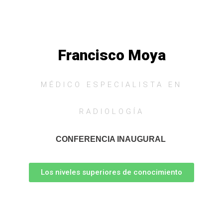
Francisco Moya
MÉDICO ESPECIALISTA EN
RADIOLOGÍA
CONFERENCIA INAUGURAL
Los niveles superiores de conocimiento