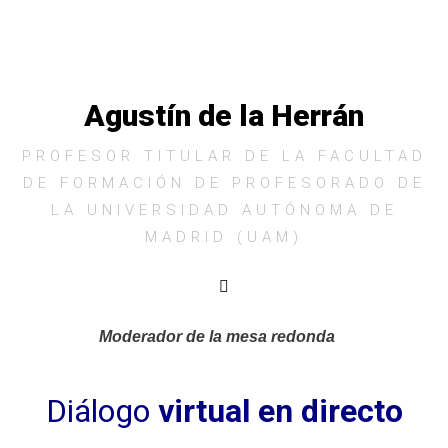
Agustín de la Herrán
PROFESOR TITULAR DE LA FACULTAD
DE FORMACIÓN DE PROFESORADO DE
LA UNIVERSIDAD AUTÓNOMA DE
MADRID (UAM)
Moderador de la mesa redonda
Diálogo
virtual en directo