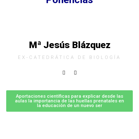
Mª Jesús Blázquez
EX-CATEDRÁTICA DE BIOLOGÍA
Aportaciones científicas para explicar desde las
aulas la importancia de las huellas prenatales en
la educación de un nuevo ser