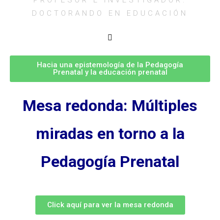
DOCTORANDO EN EDUCACIÓN
Hacia una epistemología de la Pedagogía
Prenatal y la educación prenatal
Mesa redonda: Múltiples
miradas en torno a la
Pedagogía Prenatal
Click aquí para ver la mesa redonda