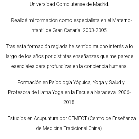
Universidad Complutense de Madrid.
– Realicé mi formación como especialista en el Materno-
Infantil de Gran Canaria. 2003-2005.
Tras esta formación reglada he sentido mucho interés a lo
largo de los años por distintas enseñanzas que me parece
esenciales para profundizar en la conciencia humana.
– Formación en Psicología Yóguica, Yoga y Salud y
Profesora de Hatha Yoga en la Escuela Naradeva. 2006-
2018.
– Estudios en Acupuntura por CEMECT (Centro de Enseñanza
de Medicina Tradicional China).