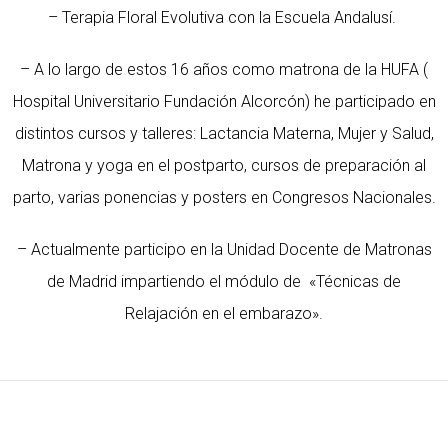
– Terapia Floral Evolutiva con la Escuela Andalusí.
– A lo largo de estos 16 años como matrona de la HUFA (
Hospital Universitario Fundación Alcorcón) he participado en
distintos cursos y talleres: Lactancia Materna, Mujer y Salud,
Matrona y yoga en el postparto, cursos de preparación al
parto, varias ponencias y posters en Congresos Nacionales.
– Actualmente participo en la Unidad Docente de Matronas
de Madrid impartiendo el módulo de «Técnicas de
Relajación en el embarazo».